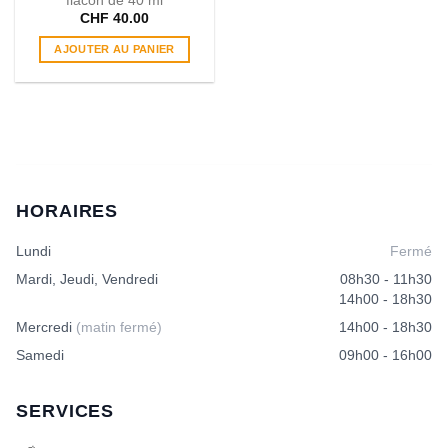
flacon de 40 ml
CHF
40.00
AJOUTER AU PANIER
HORAIRES
Lundi
Fermé
Mardi, Jeudi, Vendredi
08h30 - 11h30
14h00 - 18h30
Mercredi
(matin fermé)
14h00 - 18h30
Samedi
09h00 - 16h00
SERVICES