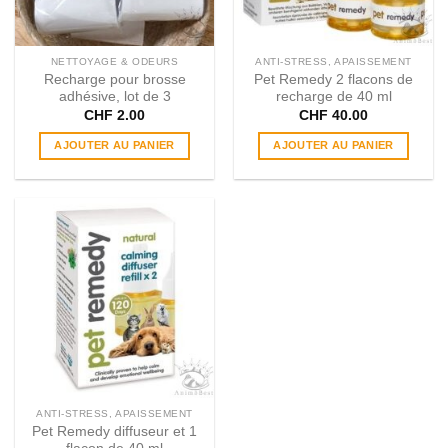
NETTOYAGE & ODEURS
ANTI-STRESS, APAISSEMENT
Recharge pour brosse
Pet Remedy 2 flacons de
adhésive, lot de 3
recharge de 40 ml
CHF
2.00
CHF
40.00
AJOUTER AU PANIER
AJOUTER AU PANIER
ANTI-STRESS, APAISSEMENT
Pet Remedy diffuseur et 1