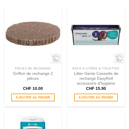
PIÈCES DE RECHANGE
BACS À LITIÈRE & TOILETTES
Griffoir de rechange 2
Litter Genie Cassette de
pièces
recharge EasyRoll
accessoire d’hygiène
CHF
10.00
CHF
15.90
AJOUTER AU PANIER
AJOUTER AU PANIER