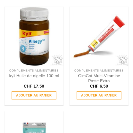
COMPLÉMENTS ALIMENTAIRES
COMPLÉMENTS ALIMENTAIRES
kyli Huile de nigelle 100 ml
GimCat Multi-Vitamine
Paste Extra
CHF
17.50
CHF
6.50
AJOUTER AU PANIER
AJOUTER AU PANIER