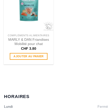
COMPLÉMENTS ALIMENTAIRES
MARLY & DAN Friandises
Mobilité pour chat
CHF
3.80
AJOUTER AU PANIER
HORAIRES
Lundi
Fermé