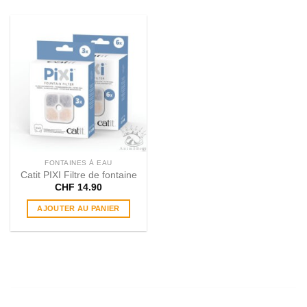
FONTAINES À EAU
Catit PIXI Filtre de fontaine
CHF
14.90
AJOUTER AU PANIER