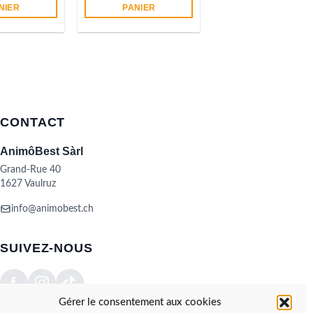
NIER
PANIER
CONTACT
AnimôBest Sàrl
Grand-Rue 40
1627 Vaulruz
info@animobest.ch
SUIVEZ-NOUS
Gérer le consentement aux cookies