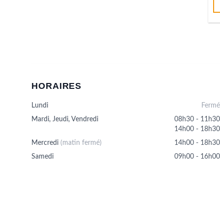
HORAIRES
Lundi
Fermé
Mardi, Jeudi, Vendredi
08h30 - 11h30
14h00 - 18h30
Mercredi
(matin fermé)
14h00 - 18h30
Samedi
09h00 - 16h00