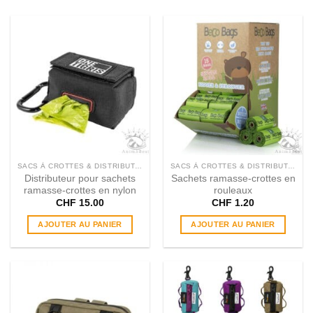
SACS À CROTTES & DISTRIBUTEURS
SACS À CROTTES & DISTRIBUTEURS
Distributeur pour sachets
Sachets ramasse-crottes en
ramasse-crottes en nylon
rouleaux
CHF
15.00
CHF
1.20
AJOUTER AU PANIER
AJOUTER AU PANIER