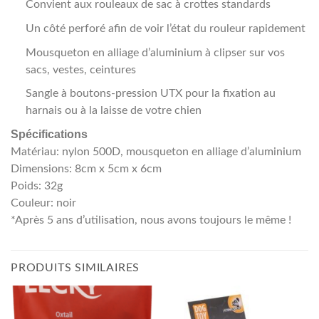
Convient aux rouleaux de sac à crottes standards
Un côté perforé afin de voir l’état du rouleur rapidement
Mousqueton en alliage d’aluminium à clipser sur vos
sacs, vestes, ceintures
Sangle à boutons-pression UTX pour la fixation au
harnais ou à la laisse de votre chien
Spécifications
Matériau: nylon 500D, mousqueton en alliage d’aluminium
Dimensions: 8cm x 5cm x 6cm
Poids: 32g
Couleur: noir
*Après 5 ans d’utilisation, nous avons toujours le même !
PRODUITS SIMILAIRES