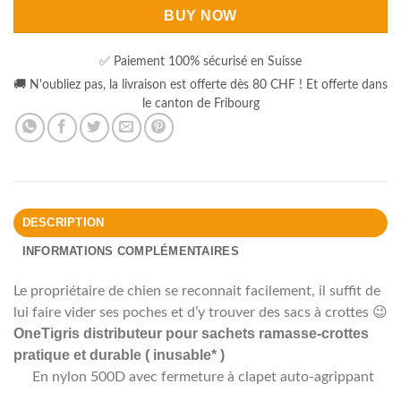
BUY NOW
✅ Paiement 100% sécurisé en Suisse
🚚 N'oubliez pas, la livraison est offerte dès 80 CHF ! Et offerte dans
le canton de Fribourg
DESCRIPTION
INFORMATIONS COMPLÉMENTAIRES
Le propriétaire de chien se reconnait facilement, il suffit de
lui faire vider ses poches et d’y trouver des sacs à crottes 😉
OneTigris distributeur pour sachets ramasse-crottes
pratique et durable ( inusable* )
En nylon 500D avec fermeture à clapet auto-agrippant