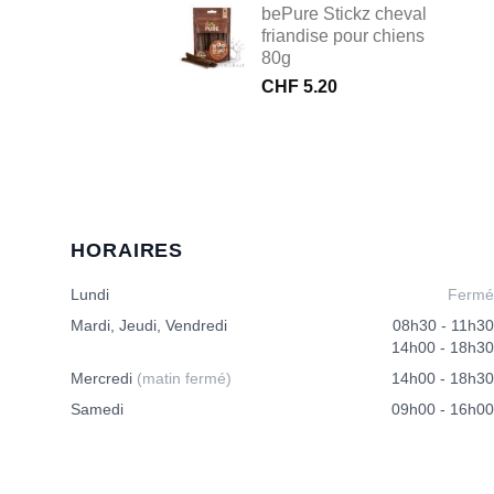
bePure Stickz cheval
friandise pour chiens
80g
CHF
5.20
HORAIRES
Lundi
Fermé
Mardi, Jeudi, Vendredi
08h30 - 11h30
14h00 - 18h30
Mercredi
(matin fermé)
14h00 - 18h30
Samedi
09h00 - 16h00