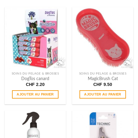
SOINS DU PELAGE & BROSSES
SOINS DU PELAGE & BROSSES
DogTos canard
MagicBrush Cat
CHF
2.20
CHF
9.50
AJOUTER AU PANIER
AJOUTER AU PANIER