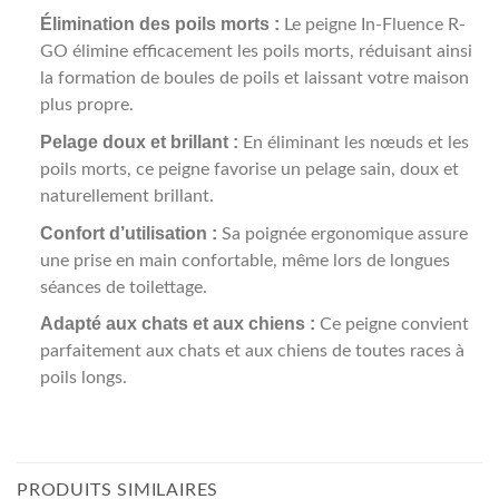
Élimination des poils morts :
Le peigne In-Fluence R-
GO élimine efficacement les poils morts, réduisant ainsi
la formation de boules de poils et laissant votre maison
plus propre.
Pelage doux et brillant :
En éliminant les nœuds et les
poils morts, ce peigne favorise un pelage sain, doux et
naturellement brillant.
Confort d’utilisation :
Sa poignée ergonomique assure
une prise en main confortable, même lors de longues
séances de toilettage.
Adapté aux chats et aux chiens :
Ce peigne convient
parfaitement aux chats et aux chiens de toutes races à
poils longs.
PRODUITS SIMILAIRES