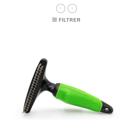
FILTRER