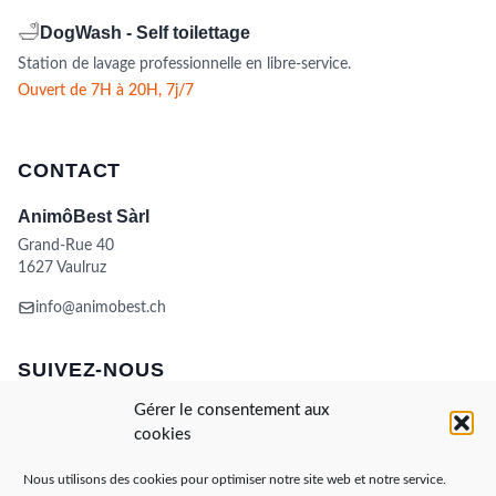
🛁
DogWash - Self toilettage
Station de lavage professionnelle en libre-service.
Ouvert de 7H à 20H, 7j/7
CONTACT
AnimôBest Sàrl
Grand-Rue 40
1627 Vaulruz
info@animobest.ch
SUIVEZ-NOUS
Gérer le consentement aux
cookies
Nous utilisons des cookies pour optimiser notre site web et notre service.