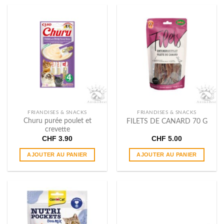
FRIANDISES & SNACKS
FRIANDISES & SNACKS
Churu purée poulet et
FILETS DE CANARD 70 G
crevette
CHF
3.90
CHF
5.00
AJOUTER AU PANIER
AJOUTER AU PANIER