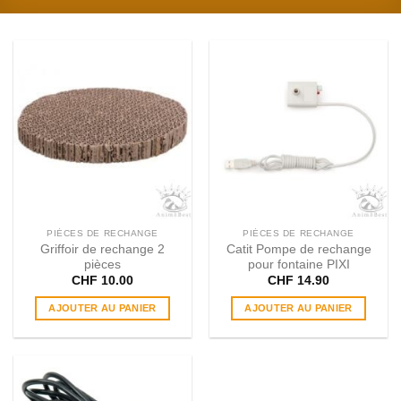
PIÈCES DE RECHANGE
PIÈCES DE RECHANGE
Griffoir de rechange 2
Catit Pompe de rechange
pièces
pour fontaine PIXI
CHF
10.00
CHF
14.90
AJOUTER AU PANIER
AJOUTER AU PANIER