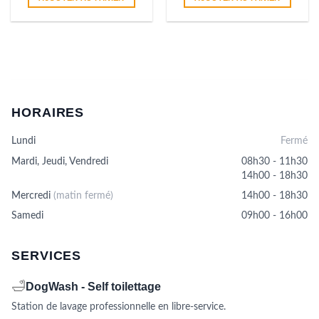
HORAIRES
Lundi
Fermé
Mardi, Jeudi, Vendredi
08h30 - 11h30
14h00 - 18h30
Mercredi
(matin fermé)
14h00 - 18h30
Samedi
09h00 - 16h00
SERVICES
🛁
DogWash - Self toilettage
Station de lavage professionnelle en libre-service.