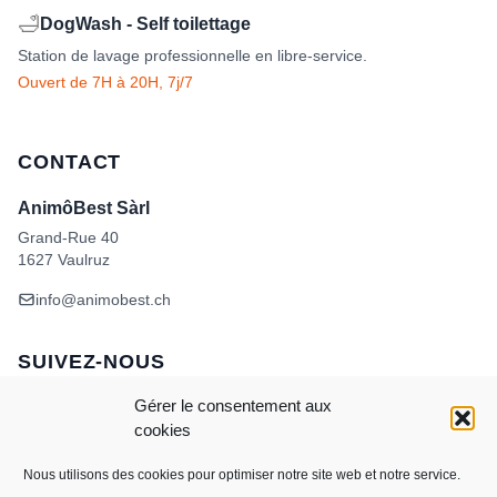
🛁
DogWash - Self toilettage
Station de lavage professionnelle en libre-service.
Ouvert de 7H à 20H, 7j/7
CONTACT
AnimôBest Sàrl
Grand-Rue 40
1627 Vaulruz
info@animobest.ch
SUIVEZ-NOUS
Gérer le consentement aux
cookies
Nous utilisons des cookies pour optimiser notre site web et notre service.