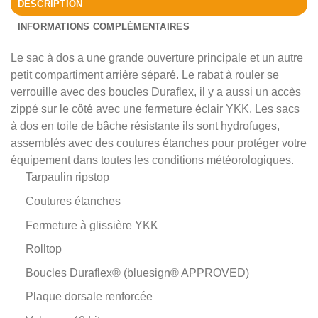
DESCRIPTION
INFORMATIONS COMPLÉMENTAIRES
Le sac à dos a une grande ouverture principale et un autre
petit compartiment arrière séparé. Le rabat à rouler se
verrouille avec des boucles Duraflex, il y a aussi un accès
zippé sur le côté avec une fermeture éclair YKK. Les sacs
à dos en toile de bâche résistante ils sont hydrofuges,
assemblés avec des coutures étanches pour protéger votre
équipement dans toutes les conditions météorologiques.
Tarpaulin ripstop
Coutures étanches
Fermeture à glissière YKK
Rolltop
Boucles Duraflex® (bluesign® APPROVED)
Plaque dorsale renforcée