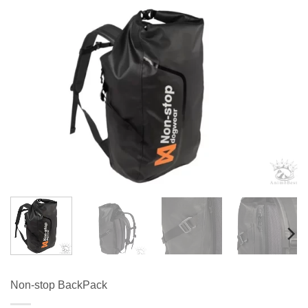
Non-stop BackPack