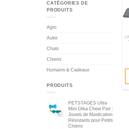
CATÉGORIES DE
PRODUITS
Agro
Autre
Chats
Chiens
Humains & Cadeaux
PRODUITS
PETSTAGES Ultra
Mini Orka Chew Pair :
Jouets de Mastication
Résistants pour Petits
Chiens