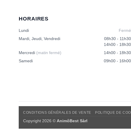
HORAIRES
Lundi
Fermé
Mardi, Jeudi, Vendredi
08h30 - 11h30
14h00 - 18h30
Mercredi
(matin fermé)
14h00 - 18h30
Samedi
09h00 - 16h00
CONDITIONS GÉNÉRALES DE VENTE
POLITIQUE DE COO
Copyright 2026 ©
AnimôBest Sàrl