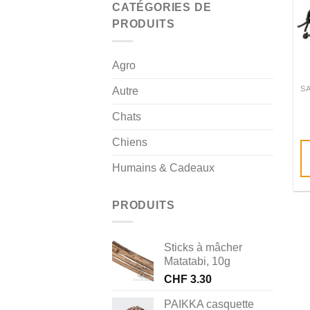
CATÉGORIES DE
PRODUITS
Agro
Autre
Chats
Chiens
Humains & Cadeaux
PRODUITS
Sticks à mâcher
Matatabi, 10g
CHF
3.30
PAIKKA casquette