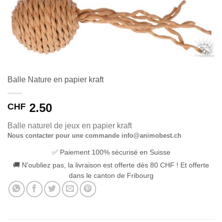
Balle Nature en papier kraft
2.50
CHF
Balle naturel de jeux en papier kraft
Nous contacter pour une commande info@animobest.ch
✅ Paiement 100% sécurisé en Suisse
🚚 N'oubliez pas, la livraison est offerte dès 80 CHF ! Et offerte
dans le canton de Fribourg