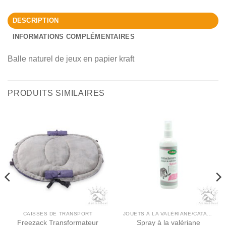
DESCRIPTION
INFORMATIONS COMPLÉMENTAIRES
Balle naturel de jeux en papier kraft
PRODUITS SIMILAIRES
CAISSES DE TRANSPORT
JOUETS À LA VALÉRIANE/CATAIRE
Freezack Transformateur
Spray à la valériane