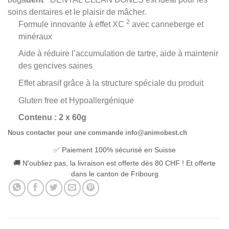
soins dentaires et le plaisir de mâcher.
2
Formule innovante à effet XC
avec canneberge et
minéraux
Aide à réduire l’accumulation de tartre, aide à maintenir
des gencives saines
Effet abrasif grâce à la structure spéciale du produit
Gluten free et Hypoallergénique
Contenu : 2 x 60g
Nous contacter pour une commande info@animobest.ch
✅ Paiement 100% sécurisé en Suisse
🚚 N'oubliez pas, la livraison est offerte dès 80 CHF ! Et offerte
dans le canton de Fribourg