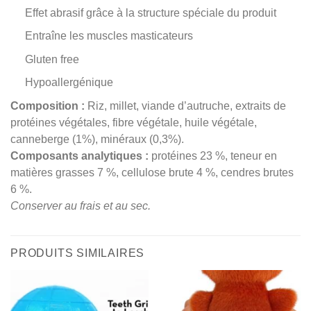
Effet abrasif grâce à la structure spéciale du produit
Entraîne les muscles masticateurs
Gluten free
Hypoallergénique
Composition :
Riz, millet, viande d’autruche, extraits de
protéines végétales, fibre végétale, huile végétale,
canneberge (1%), minéraux (0,3%).
Composants analytiques :
protéines 23 %, teneur en
matières grasses 7 %, cellulose brute 4 %, cendres brutes
6 %.
Conserver au frais et au sec.
PRODUITS SIMILAIRES