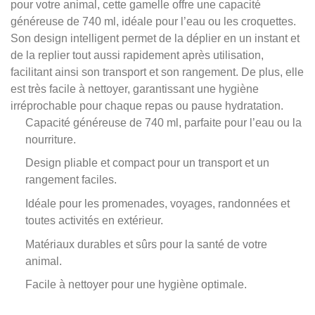
pour votre animal, cette gamelle offre une capacité
généreuse de 740 ml, idéale pour l’eau ou les croquettes.
Son design intelligent permet de la déplier en un instant et
de la replier tout aussi rapidement après utilisation,
facilitant ainsi son transport et son rangement. De plus, elle
est très facile à nettoyer, garantissant une hygiène
irréprochable pour chaque repas ou pause hydratation.
Capacité généreuse de 740 ml, parfaite pour l’eau ou la
nourriture.
Design pliable et compact pour un transport et un
rangement faciles.
Idéale pour les promenades, voyages, randonnées et
toutes activités en extérieur.
Matériaux durables et sûrs pour la santé de votre
animal.
Facile à nettoyer pour une hygiène optimale.