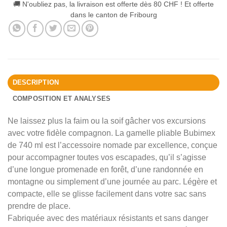
🚚 N'oubliez pas, la livraison est offerte dès 80 CHF ! Et offerte
dans le canton de Fribourg
DESCRIPTION
COMPOSITION ET ANALYSES
Ne laissez plus la faim ou la soif gâcher vos excursions
avec votre fidèle compagnon. La gamelle pliable Bubimex
de 740 ml est l’accessoire nomade par excellence, conçue
pour accompagner toutes vos escapades, qu’il s’agisse
d’une longue promenade en forêt, d’une randonnée en
montagne ou simplement d’une journée au parc. Légère et
compacte, elle se glisse facilement dans votre sac sans
prendre de place.
Fabriquée avec des matériaux résistants et sans danger