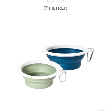
FILTRER