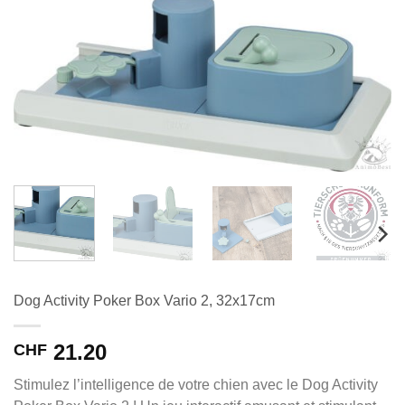
Dog Activity Poker Box Vario 2, 32x17cm
21.20
CHF
Stimulez l’intelligence de votre chien avec le Dog Activity