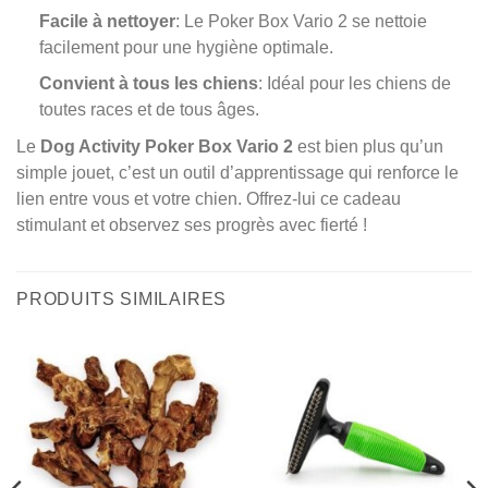
Facile à nettoyer
: Le Poker Box Vario 2 se nettoie
facilement pour une hygiène optimale.
Convient à tous les chiens
: Idéal pour les chiens de
toutes races et de tous âges.
Le
Dog Activity Poker Box Vario 2
est bien plus qu’un
simple jouet, c’est un outil d’apprentissage qui renforce le
lien entre vous et votre chien. Offrez-lui ce cadeau
stimulant et observez ses progrès avec fierté !
PRODUITS SIMILAIRES