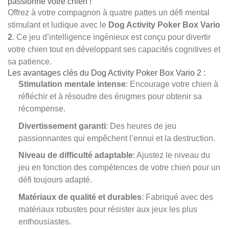
passionne votre chien !
Offrez à votre compagnon à quatre pattes un défi mental
stimulant et ludique avec le
Dog Activity Poker Box Vario
2
. Ce jeu d’intelligence ingénieux est conçu pour divertir
votre chien tout en développant ses capacités cognitives et
sa patience.
Les avantages clés du Dog Activity Poker Box Vario 2 :
Stimulation mentale intense
: Encourage votre chien à
réfléchir et à résoudre des énigmes pour obtenir sa
récompense.
Divertissement garanti
: Des heures de jeu
passionnantes qui empêchent l’ennui et la destruction.
Niveau de difficulté adaptable
: Ajustez le niveau du
jeu en fonction des compétences de votre chien pour un
défi toujours adapté.
Matériaux de qualité et durables
: Fabriqué avec des
matériaux robustes pour résister aux jeux les plus
enthousiastes.