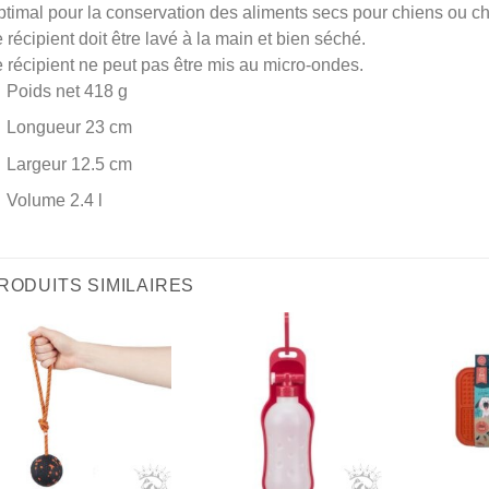
timal pour la conservation des aliments secs pour chiens ou c
 récipient doit être lavé à la main et bien séché.
 récipient ne peut pas être mis au micro-ondes.
Poids net 418 g
Longueur 23 cm
Largeur 12.5 cm
Volume 2.4 l
RODUITS SIMILAIRES