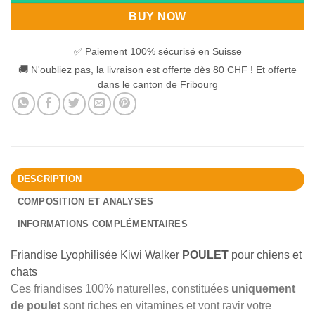
BUY NOW
✅ Paiement 100% sécurisé en Suisse
🚚 N'oubliez pas, la livraison est offerte dès 80 CHF ! Et offerte
dans le canton de Fribourg
DESCRIPTION
COMPOSITION ET ANALYSES
INFORMATIONS COMPLÉMENTAIRES
Friandise Lyophilisée Kiwi Walker
POULET
pour chiens et
chats
Ces friandises 100% naturelles, constituées
uniquement
de poulet
sont riches en vitamines et vont ravir votre