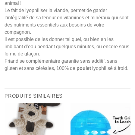
animal !
Le fait de lyophiliser la viande, permet de garder
l’intégralité de sa teneur en vitamines et minéraux qui sont
des nutriments essentiels aux besoins de votre
compagnon.
Il est possible de les donner tel quel, ou bien en les
imbibant d’eau pendant quelques minutes, ou encore sous
forme de glaçon.
Friandise complémentaire garantie sans additif, sans
gluten et sans céréales, 100% de
poulet
lyophilisé à froid.
PRODUITS SIMILAIRES