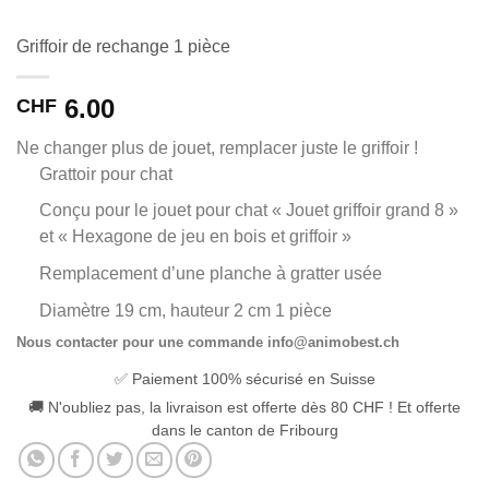
Griffoir de rechange 1 pièce
6.00
CHF
Ne changer plus de jouet, remplacer juste le griffoir !
Grattoir pour chat
Conçu pour le jouet pour chat « Jouet griffoir grand 8 »
et « Hexagone de jeu en bois et griffoir »
Remplacement d’une planche à gratter usée
Diamètre 19 cm, hauteur 2 cm 1 pièce
Nous contacter pour une commande info@animobest.ch
✅ Paiement 100% sécurisé en Suisse
🚚 N'oubliez pas, la livraison est offerte dès 80 CHF ! Et offerte
dans le canton de Fribourg