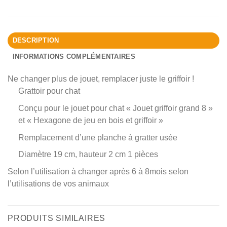
DESCRIPTION
INFORMATIONS COMPLÉMENTAIRES
Ne changer plus de jouet, remplacer juste le griffoir !
Grattoir pour chat
Conçu pour le jouet pour chat « Jouet griffoir grand 8 »
et « Hexagone de jeu en bois et griffoir »
Remplacement d’une planche à gratter usée
Diamètre 19 cm, hauteur 2 cm 1 pièces
Selon l’utilisation à changer après 6 à 8mois selon
l’utilisations de vos animaux
PRODUITS SIMILAIRES