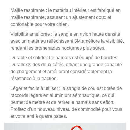
Maille respirante : le matériau intérieur est fabriqué en
maille respirante, assurant un ajustement doux et
confortable pour votre chien.
Visibilité améliorée : la sangle en nylon haute densité
avec un matériau réfléchissant 3M améliore la visibilité,
rendant les promenades nocturnes plus sûres.
Durable et solide : Le harnais est équipé de boucles
Duraflex® des deux côtés, offrant une grande capacité
de chargement et améliorant considérablement la
résistance à la traction.
Léger et facile à utiliser : la sangle de cou est dotée de
raccords légers en aluminium aéronautique, ce qui
permet de mettre et de retirer le harnais sans effort.
Profitez d’un nouveau niveau de commodité pour vous
et votre ami à quatre pattes.
Lecteur