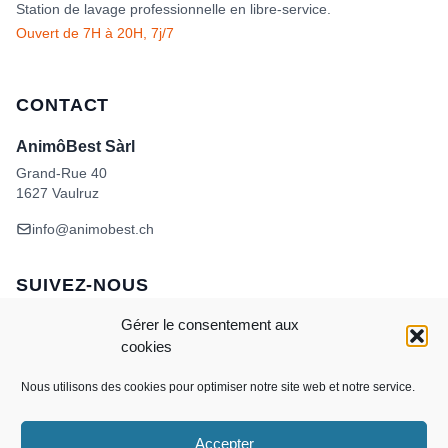
Station de lavage professionnelle en libre-service.
Ouvert de 7H à 20H, 7j/7
CONTACT
AnimôBest Sàrl
Grand-Rue 40
1627 Vaulruz
info@animobest.ch
SUIVEZ-NOUS
Gérer le consentement aux
cookies
Nous utilisons des cookies pour optimiser notre site web et notre service.
Accepter