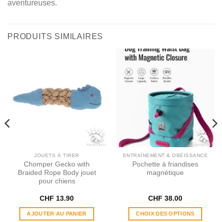
aventureuses.
PRODUITS SIMILAIRES
JOUETS À TIRER
ENTRAÎNEMENT & OBÉISSANCE
Chomper Gecko with
Pochette à friandises
Braided Rope Body jouet
magnétique
pour chiens
CHF
13.90
CHF
38.00
AJOUTER AU PANIER
CHOIX DES OPTIONS