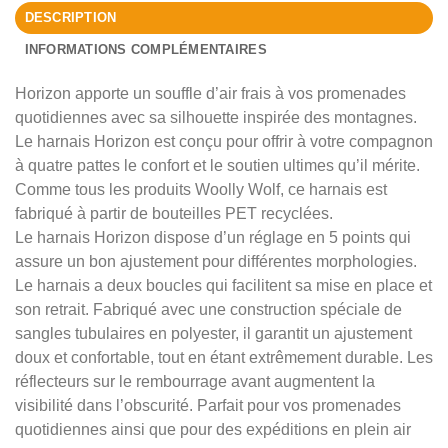
DESCRIPTION
INFORMATIONS COMPLÉMENTAIRES
Horizon apporte un souffle d’air frais à vos promenades
quotidiennes avec sa silhouette inspirée des montagnes.
Le harnais Horizon est conçu pour offrir à votre compagnon
à quatre pattes le confort et le soutien ultimes qu’il mérite.
Comme tous les produits Woolly Wolf, ce harnais est
fabriqué à partir de bouteilles PET recyclées.
Le harnais Horizon dispose d’un réglage en 5 points qui
assure un bon ajustement pour différentes morphologies.
Le harnais a deux boucles qui facilitent sa mise en place et
son retrait. Fabriqué avec une construction spéciale de
sangles tubulaires en polyester, il garantit un ajustement
doux et confortable, tout en étant extrêmement durable. Les
réflecteurs sur le rembourrage avant augmentent la
visibilité dans l’obscurité. Parfait pour vos promenades
quotidiennes ainsi que pour des expéditions en plein air