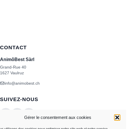
CONTACT
AnimôBest Sàrl
Grand-Rue 40
1627 Vaulruz
info@animobest.ch
SUIVEZ-NOUS
Gérer le consentement aux cookies