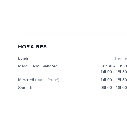
HORAIRES
Lundi
Fermé
Mardi, Jeudi, Vendredi
08h30 - 11h30
14h00 - 18h30
Mercredi
(matin fermé)
14h00 - 18h30
Samedi
09h00 - 16h00