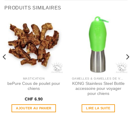
PRODUITS SIMILAIRES
MASTICATION
GAMELLES & GAMELLES DE VOYAGE
bePure Cous de poulet pour
KONG Stainless Steel Bottle
chiens
accessoire pour voyager
pour chiens
CHF
6.90
AJOUTER AU PANIER
LIRE LA SUITE