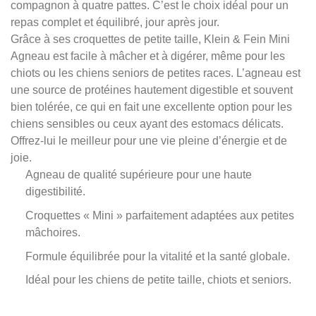
compagnon à quatre pattes. C’est le choix idéal pour un
repas complet et équilibré, jour après jour.
Grâce à ses croquettes de petite taille, Klein & Fein Mini
Agneau est facile à mâcher et à digérer, même pour les
chiots ou les chiens seniors de petites races. L’agneau est
une source de protéines hautement digestible et souvent
bien tolérée, ce qui en fait une excellente option pour les
chiens sensibles ou ceux ayant des estomacs délicats.
Offrez-lui le meilleur pour une vie pleine d’énergie et de
joie.
Agneau de qualité supérieure pour une haute
digestibilité.
Croquettes « Mini » parfaitement adaptées aux petites
mâchoires.
Formule équilibrée pour la vitalité et la santé globale.
Idéal pour les chiens de petite taille, chiots et seniors.