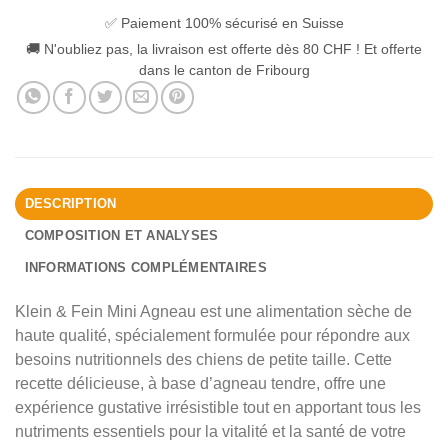
✅ Paiement 100% sécurisé en Suisse
🚚 N'oubliez pas, la livraison est offerte dès 80 CHF ! Et offerte
dans le canton de Fribourg
DESCRIPTION
COMPOSITION ET ANALYSES
INFORMATIONS COMPLÉMENTAIRES
Klein & Fein Mini Agneau est une alimentation sèche de
haute qualité, spécialement formulée pour répondre aux
besoins nutritionnels des chiens de petite taille. Cette
recette délicieuse, à base d’agneau tendre, offre une
expérience gustative irrésistible tout en apportant tous les
nutriments essentiels pour la vitalité et la santé de votre