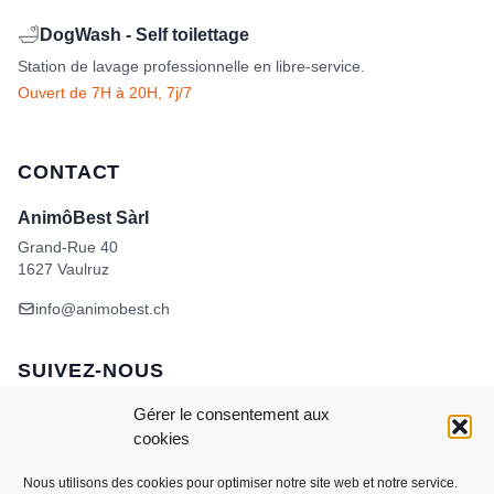
🛁
DogWash - Self toilettage
Station de lavage professionnelle en libre-service.
Ouvert de 7H à 20H, 7j/7
CONTACT
AnimôBest Sàrl
Grand-Rue 40
1627 Vaulruz
info@animobest.ch
SUIVEZ-NOUS
Gérer le consentement aux
cookies
Nous utilisons des cookies pour optimiser notre site web et notre service.