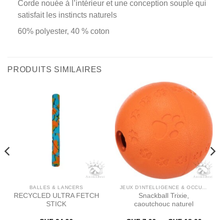
Corde nouée à l’intérieur et une conception souple qui
satisfait les instincts naturels
60% polyester, 40 % coton
PRODUITS SIMILAIRES
BALLES & LANCERS
JEUX D'INTELLIGENCE & OCCUPATION
RECYCLED ULTRA FETCH
Snackball Trixie,
STICK
caoutchouc naturel