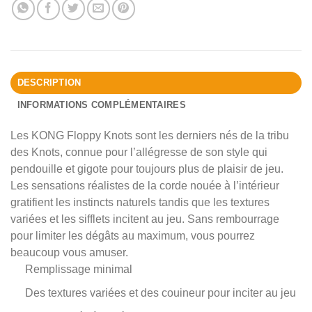
DESCRIPTION
INFORMATIONS COMPLÉMENTAIRES
Les KONG Floppy Knots sont les derniers nés de la tribu
des Knots, connue pour l’allégresse de son style qui
pendouille et gigote pour toujours plus de plaisir de jeu.
Les sensations réalistes de la corde nouée à l’intérieur
gratifient les instincts naturels tandis que les textures
variées et les sifflets incitent au jeu. Sans rembourrage
pour limiter les dégâts au maximum, vous pourrez
beaucoup vous amuser.
Remplissage minimal
Des textures variées et des couineur pour inciter au jeu