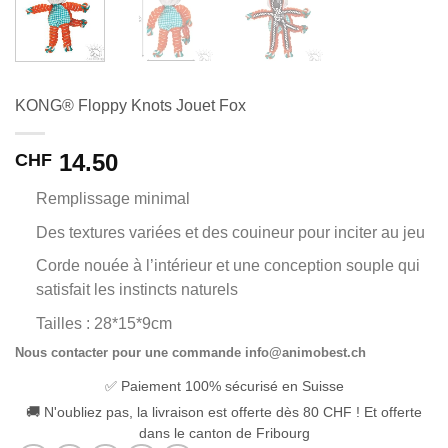
KONG® Floppy Knots Jouet Fox
14.50
CHF
Remplissage minimal
Des textures variées et des couineur pour inciter au jeu
Corde nouée à l’intérieur et une conception souple qui
satisfait les instincts naturels
Tailles : 28*15*9cm
Nous contacter pour une commande info@animobest.ch
✅ Paiement 100% sécurisé en Suisse
🚚 N'oubliez pas, la livraison est offerte dès 80 CHF ! Et offerte
dans le canton de Fribourg