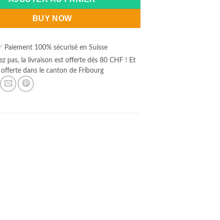
BUY NOW
 Paiement 100% sécurisé en Suisse
ez pas, la livraison est offerte dès 80 CHF ! Et
offerte dans le canton de Fribourg