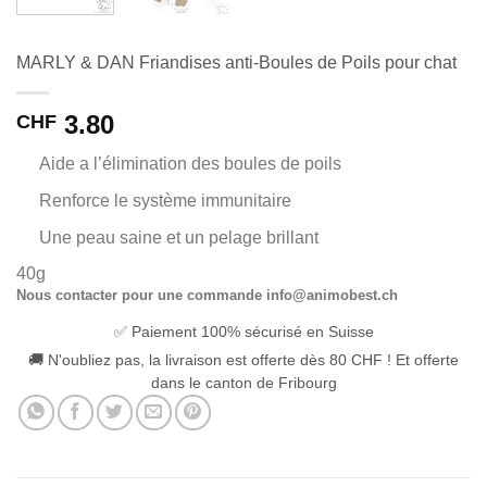
MARLY & DAN Friandises anti-Boules de Poils pour chat
3.80
CHF
Aide a l’élimination des boules de poils
Renforce le système immunitaire
Une peau saine et un pelage brillant
40g
Nous contacter pour une commande info@animobest.ch
✅ Paiement 100% sécurisé en Suisse
🚚 N'oubliez pas, la livraison est offerte dès 80 CHF ! Et offerte
dans le canton de Fribourg