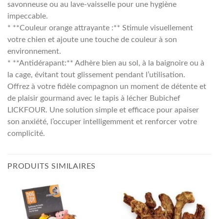
savonneuse ou au lave-vaisselle pour une hygiène
impeccable.
* **Couleur orange attrayante :** Stimule visuellement
votre chien et ajoute une touche de couleur à son
environnement.
* **Antidérapant:** Adhère bien au sol, à la baignoire ou à
la cage, évitant tout glissement pendant l’utilisation.
Offrez à votre fidèle compagnon un moment de détente et
de plaisir gourmand avec le tapis à lécher Bubichef
LICKFOUR. Une solution simple et efficace pour apaiser
son anxiété, l’occuper intelligemment et renforcer votre
complicité.
PRODUITS SIMILAIRES