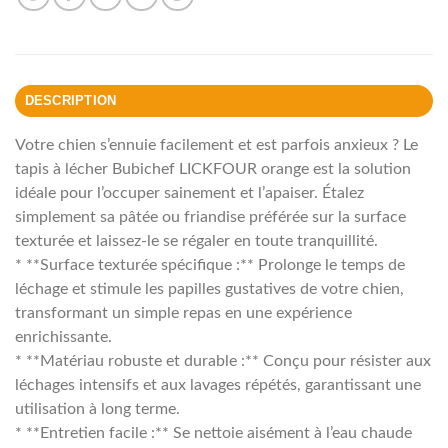
DESCRIPTION
Votre chien s’ennuie facilement et est parfois anxieux ? Le
tapis à lécher Bubichef LICKFOUR orange est la solution
idéale pour l’occuper sainement et l’apaiser. Étalez
simplement sa pâtée ou friandise préférée sur la surface
texturée et laissez-le se régaler en toute tranquillité.
* **Surface texturée spécifique :** Prolonge le temps de
léchage et stimule les papilles gustatives de votre chien,
transformant un simple repas en une expérience
enrichissante.
* **Matériau robuste et durable :** Conçu pour résister aux
léchages intensifs et aux lavages répétés, garantissant une
utilisation à long terme.
* **Entretien facile :** Se nettoie aisément à l’eau chaude