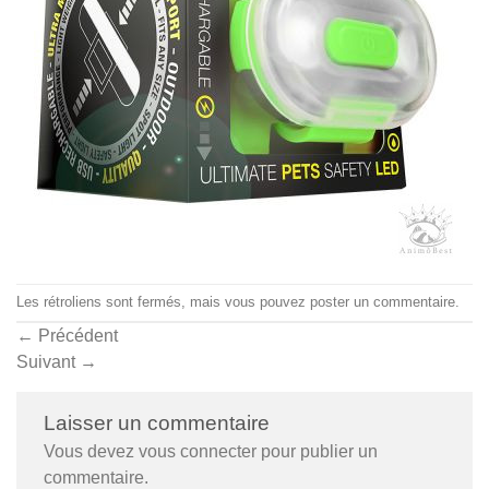
Les rétroliens sont fermés, mais vous pouvez
poster un commentaire
.
←
Précédent
Suivant
→
Laisser un commentaire
Vous devez
vous connecter
pour publier un
commentaire.