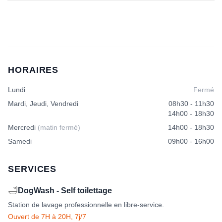
HORAIRES
Lundi
Fermé
Mardi, Jeudi, Vendredi
08h30 - 11h30
14h00 - 18h30
Mercredi
(matin fermé)
14h00 - 18h30
Samedi
09h00 - 16h00
SERVICES
🛁
DogWash - Self toilettage
Station de lavage professionnelle en libre-service.
Ouvert de 7H à 20H, 7j/7