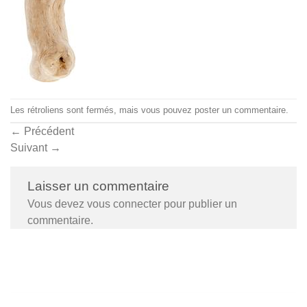
Les rétroliens sont fermés, mais vous pouvez
poster un commentaire
.
←
Précédent
Suivant
→
Laisser un commentaire
Vous devez
vous connecter
pour publier un
commentaire.