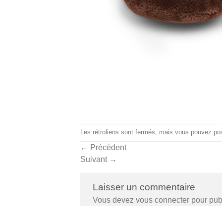
Les rétroliens sont fermés, mais vous pouvez
po
←
Précédent
Suivant
→
Laisser un commentaire
Vous devez
vous connecter
pour pub