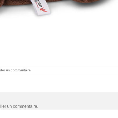
ster un commentaire
.
lier un commentaire.