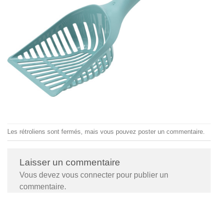
Les rétroliens sont fermés, mais vous pouvez
poster un commentaire
.
Laisser un commentaire
Vous devez
vous connecter
pour publier un
commentaire.