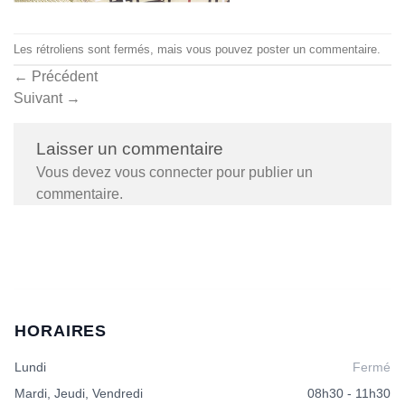
Les rétroliens sont fermés, mais vous pouvez
poster un commentaire
.
←
Précédent
Suivant
→
Laisser un commentaire
Vous devez
vous connecter
pour publier un
commentaire.
HORAIRES
Lundi
Fermé
Mardi, Jeudi, Vendredi
08h30 - 11h30