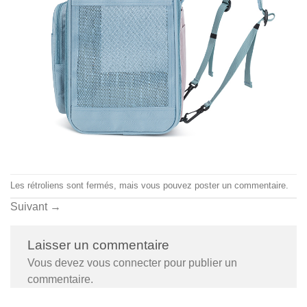
Les rétroliens sont fermés, mais vous pouvez
poster un commentaire
.
Suivant
→
Laisser un commentaire
Vous devez
vous connecter
pour publier un
commentaire.