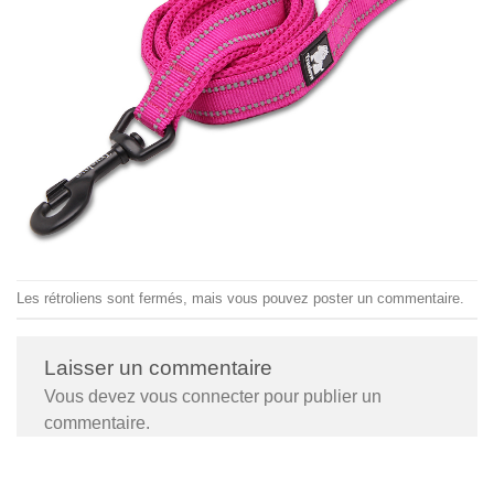
Les rétroliens sont fermés, mais vous pouvez
poster un commentaire
.
Laisser un commentaire
Vous devez
vous connecter
pour publier un
commentaire.