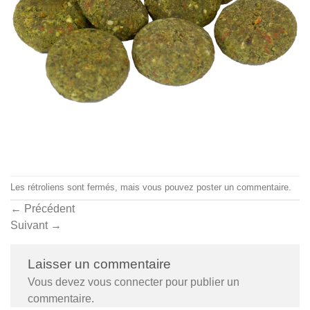
Les rétroliens sont fermés, mais vous pouvez
poster un commentaire
.
←
Précédent
Suivant
→
Laisser un commentaire
Vous devez
vous connecter
pour publier un
commentaire.