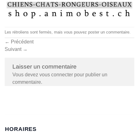
Les rétroliens sont fermés, mais vous pouvez
poster un commentaire
.
←
Précédent
Suivant
→
Laisser un commentaire
Vous devez
vous connecter
pour publier un
commentaire.
HORAIRES