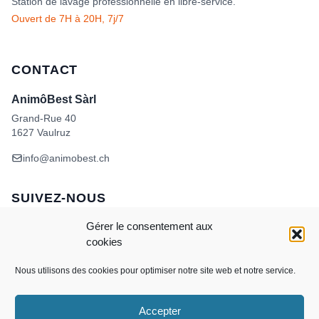
Station de lavage professionnelle en libre-service.
Ouvert de 7H à 20H, 7j/7
CONTACT
AnimôBest Sàrl
Grand-Rue 40
1627 Vaulruz
info@animobest.ch
SUIVEZ-NOUS
Gérer le consentement aux
cookies
Nous utilisons des cookies pour optimiser notre site web et notre service.
Accepter