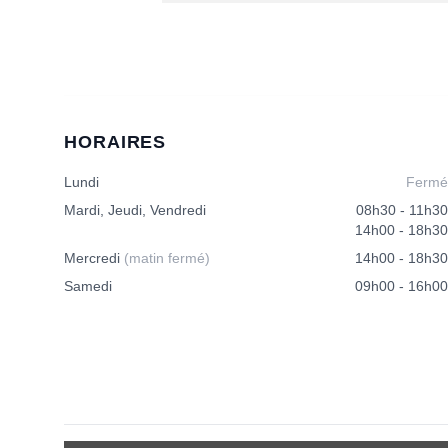
HORAIRES
Lundi
Fermé
Mardi, Jeudi, Vendredi
08h30 - 11h30
14h00 - 18h30
Mercredi
(matin fermé)
14h00 - 18h30
Samedi
09h00 - 16h00