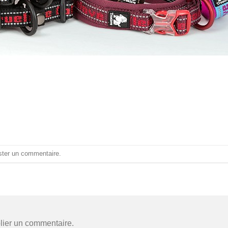
ster un commentaire
.
lier un commentaire.