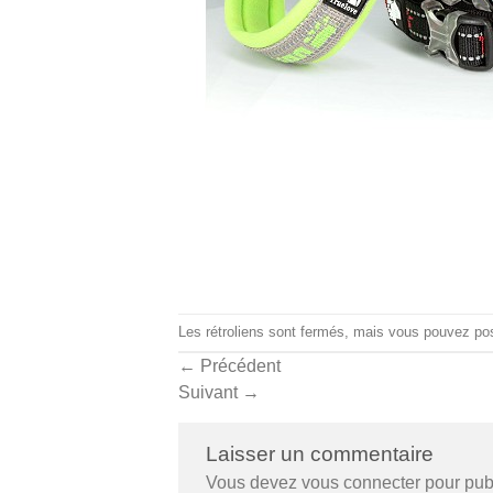
Les rétroliens sont fermés, mais vous pouvez
po
←
Précédent
Suivant
→
Laisser un commentaire
Vous devez
vous connecter
pour pub