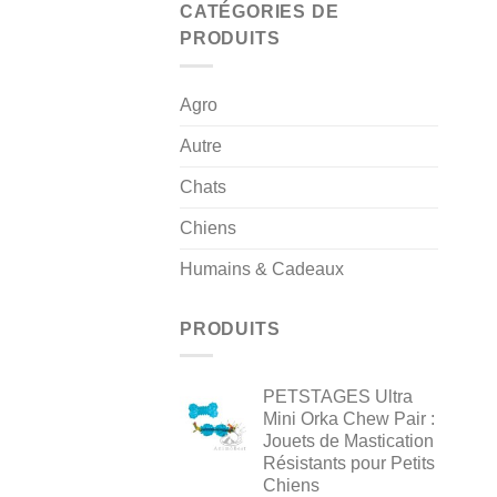
CATÉGORIES DE
PRODUITS
Agro
Autre
Chats
Chiens
Humains & Cadeaux
PRODUITS
PETSTAGES Ultra
Mini Orka Chew Pair :
Jouets de Mastication
Résistants pour Petits
Chiens