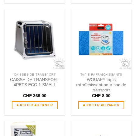
CAISSES DE TRANSPORT
TAPIS RAFRAÎCHISSANTS
CAISSE DE TRANSPORT
WOUAPY tapis
4PETS ECO 1 SMALL
rafraîchissant pour sac de
transport
CHF
369.00
CHF
8.00
AJOUTER AU PANIER
AJOUTER AU PANIER