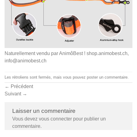
Naturellement vendu par AnimôBest ! shop.animobest.ch,
info@animobest.ch
Les rétroliens sont fermés, mais vous pouvez
poster un commentaire
.
←
Précédent
Suivant
→
Laisser un commentaire
Vous devez
vous connecter
pour publier un
commentaire.