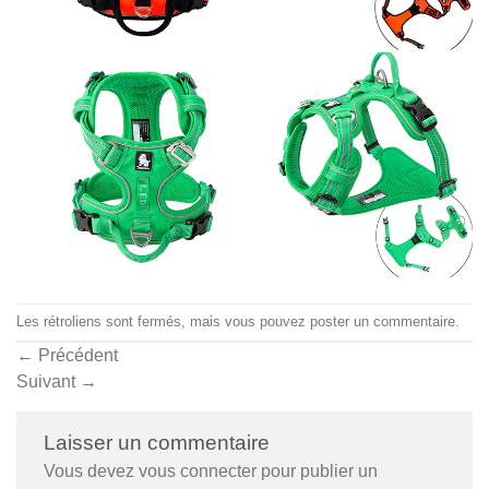
Les rétroliens sont fermés, mais vous pouvez
poster un commentaire
.
←
Précédent
Suivant
→
Laisser un commentaire
Vous devez
vous connecter
pour publier un