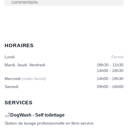
commentaire.
HORAIRES
Lundi
Fermé
Mardi, Jeudi, Vendredi
08h30 - 11h30
14h00 - 18h30
Mercredi
(matin fermé)
14h00 - 18h30
Samedi
09h00 - 16h00
SERVICES
🛁
DogWash - Self toilettage
Station de lavage professionnelle en libre-service.