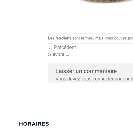
Les rétroliens sont fermés, mais vous pouvez
po
←
Précédent
Suivant
→
Laisser un commentaire
Vous devez
vous connecter
pour pub
HORAIRES