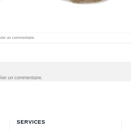
ster un commentaire
.
lier un commentaire.
SERVICES