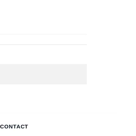
CONTACT