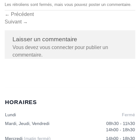
Les rétroliens sont fermés, mais vous pouvez
poster un commentaire
.
←
Précédent
Suivant
→
Laisser un commentaire
Vous devez
vous connecter
pour publier un
commentaire.
HORAIRES
Lundi
Fermé
Mardi, Jeudi, Vendredi
08h30 - 11h30
14h00 - 18h30
Mercredi
(matin fermé)
14h00 - 18h30