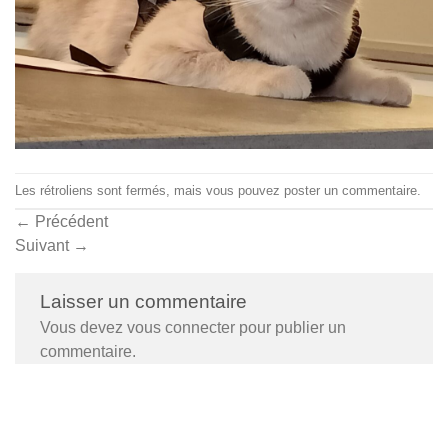
Les rétroliens sont fermés, mais vous pouvez
poster un commentaire
.
←
Précédent
Suivant
→
Laisser un commentaire
Vous devez
vous connecter
pour publier un
commentaire.