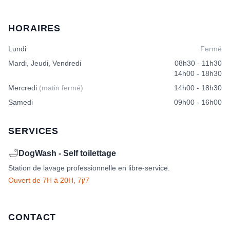
HORAIRES
Lundi
Fermé
Mardi, Jeudi, Vendredi
08h30 - 11h30
14h00 - 18h30
Mercredi
(matin fermé)
14h00 - 18h30
Samedi
09h00 - 16h00
SERVICES
🛁
DogWash - Self toilettage
Station de lavage professionnelle en libre-service.
Ouvert de 7H à 20H, 7j/7
CONTACT