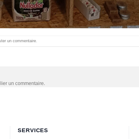
ster un commentaire
.
lier un commentaire.
SERVICES