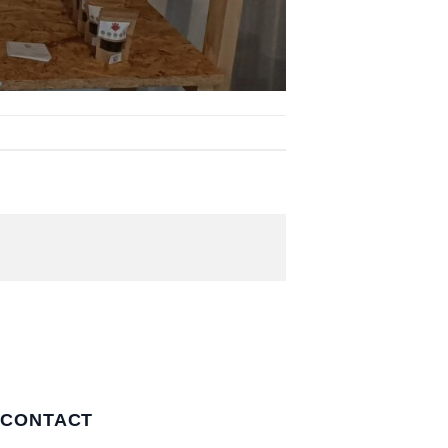
CONTACT