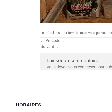
Les rétroliens sont fermés, mais vous pouvez
po
←
Précédent
Suivant
→
Laisser un commentaire
Vous devez
vous connecter
pour pub
HORAIRES