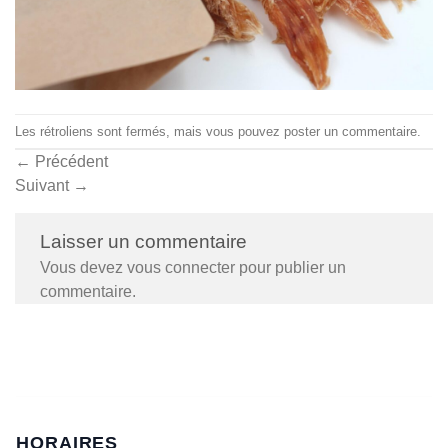
Les rétroliens sont fermés, mais vous pouvez
poster un commentaire
.
←
Précédent
Suivant
→
Laisser un commentaire
Vous devez
vous connecter
pour publier un
commentaire.
HORAIRES